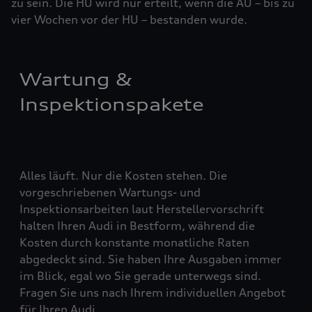
zu sein. Die HU wird nur erteilt, wenn die AU – bis zu
vier ­Woch­en vor der HU – bestanden wurde.
Wartung &
Inspektionspakete
Alles läuft. Nur die Kosten stehen. Die
vorgeschriebenen Wartungs- und
Inspektionsarbeiten laut Herstellervorschrift
halten Ihren Audi in Bestform, während die
Kosten durch konstante monatliche Raten
abgedeckt sind. Sie haben Ihre Ausgaben immer
im Blick, egal wo Sie gerade unterwegs sind.
Fragen Sie uns nach Ihrem individuellen Angebot
für Ihren Audi.