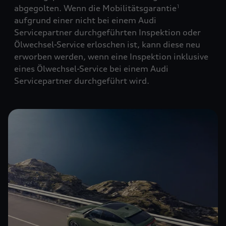
abgegolten. Wenn die Mobilitätsgarantie
1
aufgrund einer nicht bei einem Audi
Servicepartner durchgeführten Inspektion oder
Ölwechsel-Service erloschen ist, kann diese neu
erworben werden, wenn eine Inspektion inklusive
eines Ölwechsel-Service bei einem Audi
Servicepartner durchgeführt wird.