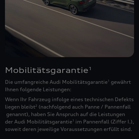
Mobilitätsgarantie
1
Die umfangreiche Audi Mobilitätsgarantie
gewährt
1
Ihnen folgende Leistungen:
Wenn Ihr Fahrzeug infolge eines technischen Defekts
liegen bleibt
(nachfolgend auch Panne / Pannenfall
2
genannt), haben Sie Anspruch auf die Leistungen
der Audi Mobilitätsgarantie
im Pannenfall (Ziffer I.),
1
soweit deren jeweilige Voraussetzungen erfüllt sind.