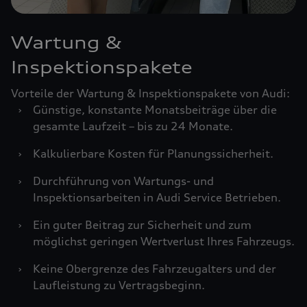
Wartung &
Inspektionspakete
Vorteile der Wartung & Inspektionspakete von Audi:
›
Günstige, konstante Monatsbeiträge über die
gesamte Laufzeit – bis zu 24 Monate.
›
Kalkulierbare Kosten für Planungssicherheit.
›
Durchführung von Wartungs- und
Inspektionsarbeiten in Audi Service Betrieben.
›
Ein guter Beitrag zur Sicherheit und zum
möglichst geringen Wertverlust Ihres Fahrzeugs.
›
Keine Obergrenze des Fahrzeugalters und der
Laufleistung zu Vertragsbeginn.