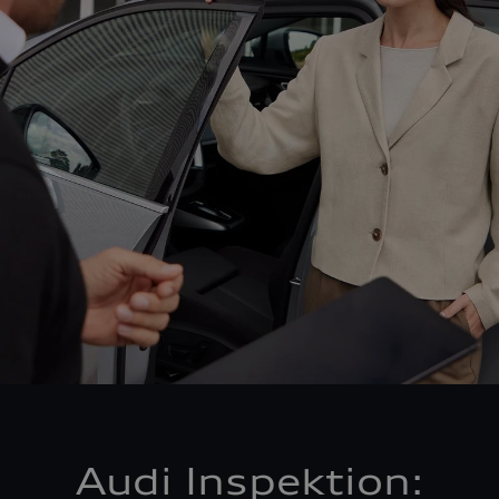
Audi Inspektion: