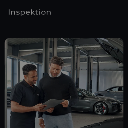
Inspektion