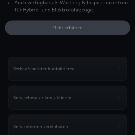
›
Auch verfügbar als Wartung & Inspektion e-tron
für Hybrid- und Elektrofahrzeuge.
Mehr erfahren
Verkaufsberater kontaktieren
Serviceberater kontaktieren
Servicetermin vereinbaren