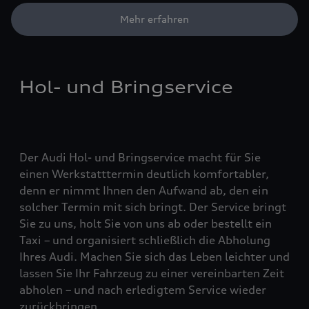
Mehr erfahren
Hol- und Bringservice
Der Audi Hol- und Bringservice macht für Sie
einen Werkstatttermin deutlich komfortabler,
denn er nimmt Ihnen den Aufwand ab, den ein
solcher Termin mit sich bringt. Der Service bringt
Sie zu uns, holt Sie von uns ab oder bestellt ein
Taxi – und organisiert schließlich die Abholung
Ihres Audi. Machen Sie sich das Leben leichter und
lassen Sie Ihr Fahrzeug zu einer vereinbarten Zeit
abholen – und nach erledigtem Service wieder
zurückbringen.