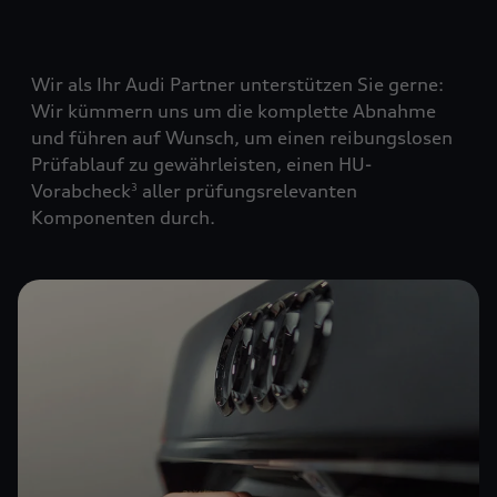
Wir als Ihr Audi Partner unterstützen Sie gerne:
Wir kümmern uns um die komplette Abnahme
und führen auf Wunsch, um einen reibungslosen
Prüfablauf zu gewährleisten, einen HU-
Vorabcheck
aller prüfungsrelevanten
3
Komponenten durch.