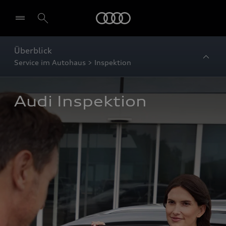
Startseite
Überblick
Service im Autohaus > Inspektion
Audi Inspektion