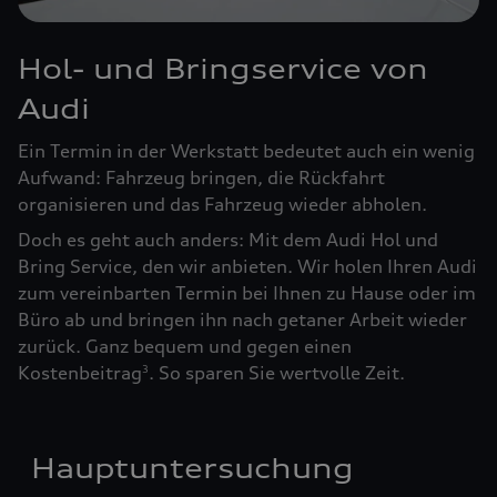
Hol- und Bringservice von
Audi
Ein Termin in der Werkstatt bedeutet auch ein wenig
Aufwand: Fahrzeug bringen, die Rückfahrt
organisieren und das Fahrzeug wieder abholen.
Doch es geht auch anders: Mit dem Audi Hol und
Bring Service, den wir anbieten. Wir holen Ihren Audi
zum vereinbarten Termin bei Ihnen zu Hause oder im
Büro ab und bringen ihn nach getaner Arbeit wieder
zurück. Ganz bequem und gegen einen
Kostenbeitrag
. So sparen Sie wertvolle Zeit.
3
Hauptuntersuchung