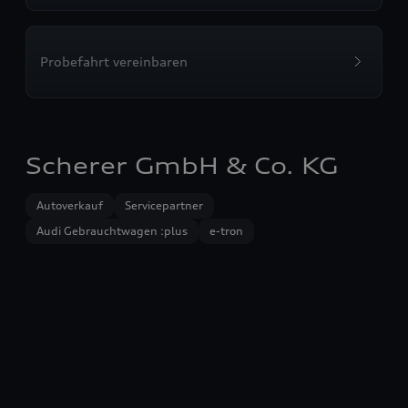
Probefahrt vereinbaren
Scherer GmbH & Co. KG
Autoverkauf
Servicepartner
Audi Gebrauchtwagen :plus
e-tron