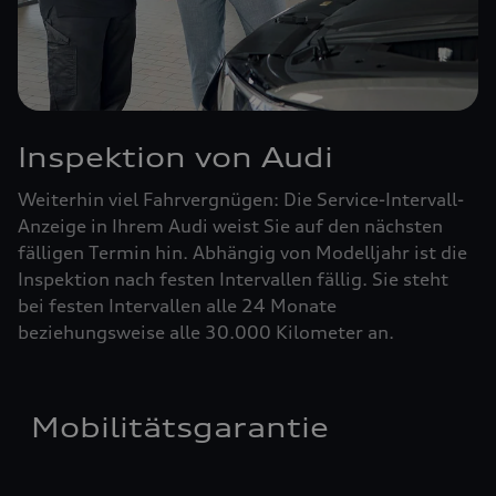
Inspektion von Audi
Weiterhin viel Fahrvergnügen: Die Service-Intervall-
Anzeige in Ihrem Audi weist Sie auf den nächsten
fälligen Termin hin. Abhängig von Modelljahr ist die
Inspektion nach festen Intervallen fällig. Sie steht
bei festen Intervallen alle 24 Monate
beziehungsweise alle 30.000 Kilometer an.
Mobilitätsgarantie