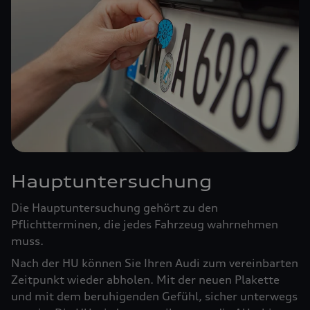
Hauptuntersuchung
Die Hauptuntersuchung gehört zu den
Pflichtterminen, die jedes Fahrzeug wahrnehmen
muss.
Nach der HU können Sie Ihren Audi zum vereinbarten
Zeitpunkt wieder abholen. Mit der neuen Plakette
und mit dem beruhigenden Gefühl, sicher unterwegs